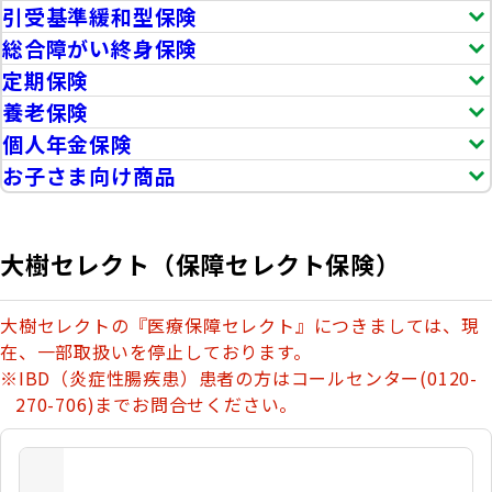
引受基準緩和型保険
総合障がい終身保険
定期保険
養老保険
個人年金保険
お子さま向け商品
大樹セレクト（保障セレクト保険）
大樹セレクトの『医療保障セレクト』につきましては、現
在、一部取扱いを停止しております。
※IBD（炎症性腸疾患）患者の方はコールセンター(0120-
270-706)までお問合せください。