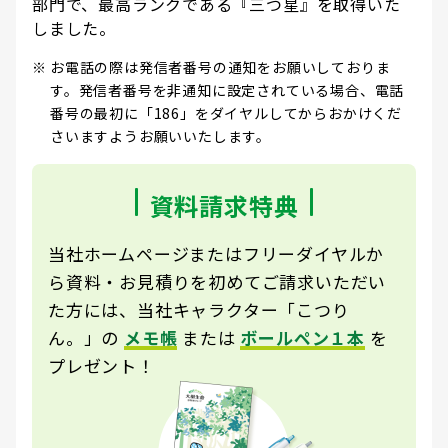
部門で、最高ランクである『三つ星』を取得いた
しました。
お電話の際は発信者番号の通知をお願いしておりま
す。発信者番号を非通知に設定されている場合、電話
番号の最初に「186」をダイヤルしてからおかけくだ
さいますようお願いいたします。
資料請求特典
当社ホームページまたはフリーダイヤルか
ら資料・お見積りを初めてご請求いただい
た方には、当社キャラクター「こつり
ん。」の
メモ帳
または
ボールペン１本
を
プレゼント！