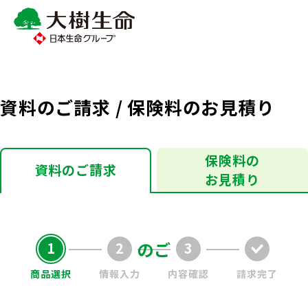
資料のご請求 / 保険料のお見積り
保険料の
資料のご請求
お見積り
資料のご請求
商品選択
情報入力
内容確認
請求完了