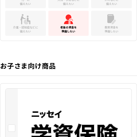
備えたい
備えたい
備えたい
介護・認知症などに
老後の資金を
教育資金を
備えたい
準備したい
準備したい
お子さま向け商品