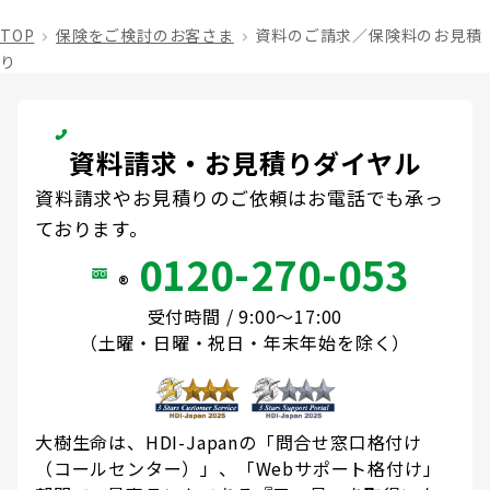
TOP
保険をご検討のお客さま
資料のご請求／保険料のお見積
り
資料請求・お見積りダイヤル
資料請求やお見積りのご依頼はお電話でも承っ
ております。
0120-270-053
®
受付時間 / 9:00～17:00
（土曜・日曜・祝日・年末年始を除く）
大樹生命は、HDI-Japanの「問合せ窓口格付け
（コールセンター）」、「Webサポート格付け」