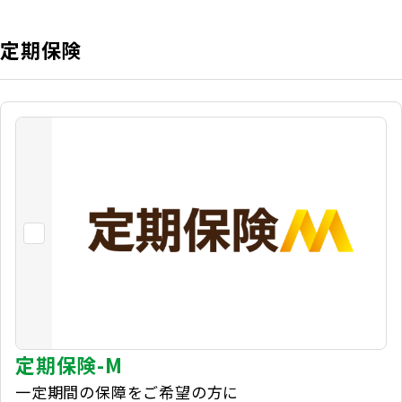
定期保険
定期保険-M
一定期間の保障をご希望の方に