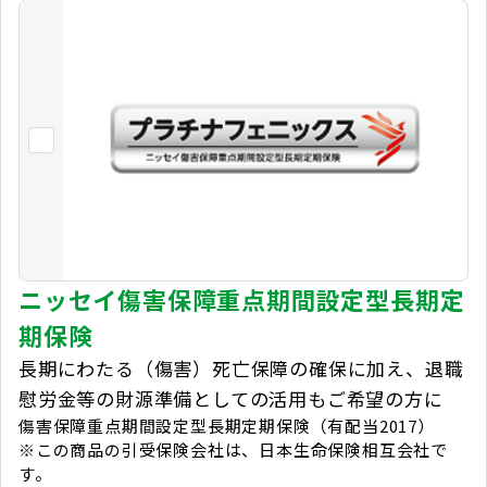
ニッセイ傷害保障重点期間設定型長期定
期保険
長期にわたる（傷害）死亡保障の確保に加え、退職
慰労金等の財源準備としての活用もご希望の方に
傷害保障重点期間設定型長期定期保険（有配当2017）
※この商品の引受保険会社は、日本生命保険相互会社で
す。