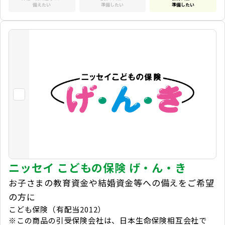
備えたい
準備したい
準備したい
ニッセイ こどもの保険 げ・ん・き
お子さまの教育資金や結婚資金等への備えをご希望
の方に
こども保険（有配当2012）
※この商品の引受保険会社は、日本生命保険相互会社で