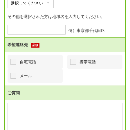
その他を選択された方は地域名を入力してください。
例）東京都千代田区
希望連絡先
必須
自宅電話
携帯電話
メール
ご質問