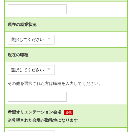
現在の就業状況
現在の職種
その他を選択された方は職種を入力してください。
希望オリエンテーション会場
必須
※希望された会場が勤務地になります