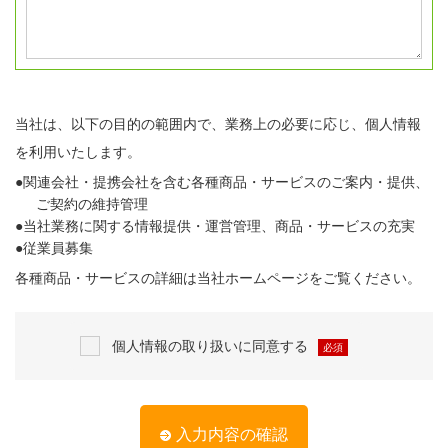
当社は、以下の目的の範囲内で、業務上の必要に応じ、個人情報
を利用いたします。
●関連会社・提携会社を含む各種商品・サービスのご案内・提供、
ご契約の維持管理
●当社業務に関する情報提供・運営管理、商品・サービスの充実
●従業員募集
各種商品・サービスの詳細は当社ホームページをご覧ください。
個人情報の取り扱いに同意する
必須
入力内容の確認