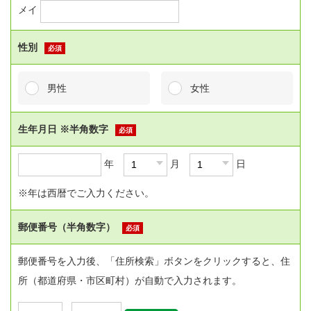
メイ
性別
必須
男性
女性
生年月日 ※半角数字
必須
年
月
日
※年は西暦でご入力ください。
郵便番号（半角数字）
必須
郵便番号を入力後、「住所検索」ボタンをクリックすると、住
所（都道府県・市区町村）が自動で入力されます。