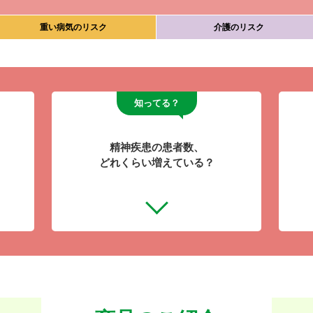
重い病気のリスク
介護のリスク
知ってる？
精神疾患の患者数、
どれくらい増えている？