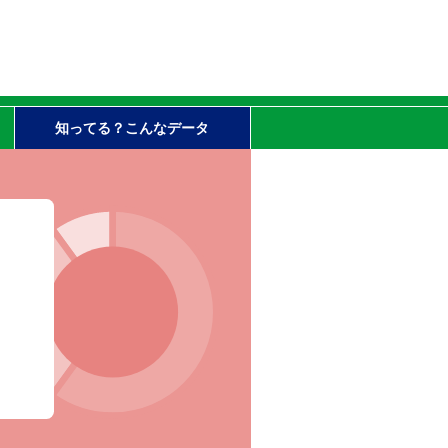
知ってる？こんなデータ