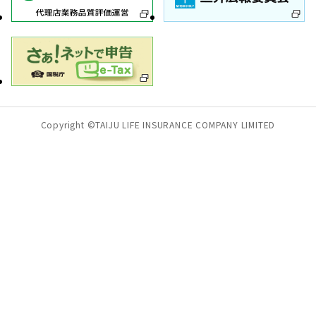
Copyright ©TAIJU LIFE INSURANCE COMPANY LIMITED