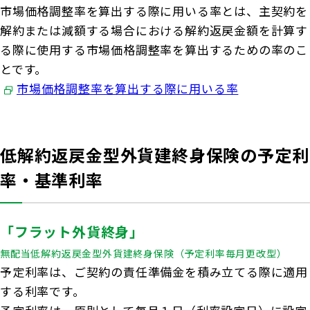
市場価格調整率を算出する際に用いる率とは、主契約を
解約または減額する場合における解約返戻金額を計算す
る際に使用する市場価格調整率を算出するための率のこ
とです。
市場価格調整率を算出する際に用いる率
低解約返戻金型外貨建終身保険の予定利
率・基準利率
「フラット外貨終身」
無配当低解約返戻金型外貨建終身保険（予定利率毎月更改型）
予定利率は、ご契約の責任準備金を積み立てる際に適用
する利率です。