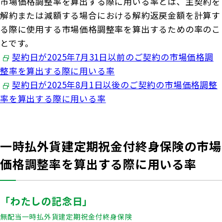
市場価格調整率を算出する際に用いる率とは、主契約を
解約または減額する場合における解約返戻金額を計算す
る際に使用する市場価格調整率を算出するための率のこ
とです。
契約日が2025年7月31日以前のご契約の市場価格調
整率を算出する際に用いる率
契約日が2025年8月1日以後のご契約の市場価格調整
率を算出する際に用いる率
一時払外貨建定期祝金付終身保険の市場
価格調整率を算出する際に用いる率
「わたしの記念日」
無配当一時払外貨建定期祝金付終身保険