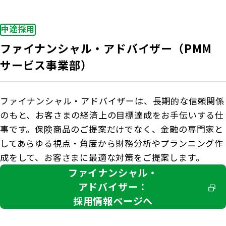
中途採用
ファイナンシャル・アドバイザー（PMM
サービス事業部）
ファイナンシャル・アドバイザーは、長期的な信頼関係
のもと、お客さまの経済上の目標達成をお手伝いする仕
事です。保険商品のご提案だけでなく、金融の専門家と
してあらゆる視点・角度から財務分析やプランニング作
成をして、お客さまに最適な対策をご提案します。
ファイナンシャル・
アドバイザー：
採用情報ページへ