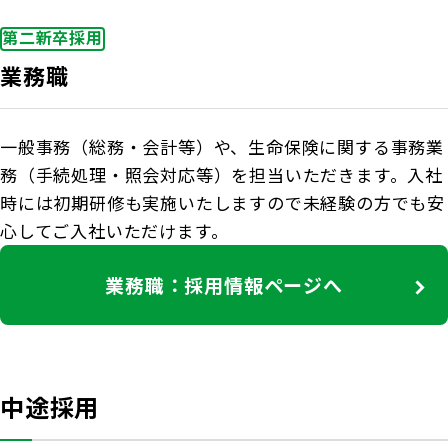
第二新卒採用
業務職
一般事務（総務・会計等）や、生命保険に関する事務業
務（手続処理・照会対応等）を担当いただきます。入社
時には初期研修も実施いたしますので未経験の方でも安
心してご入社いただけます。
業務職：採用情報ページへ
中途採用