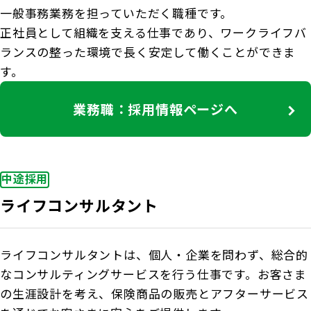
一般事務業務を担っていただく職種です。
正社員として組織を支える仕事であり、ワークライフバ
ランスの整った環境で長く安定して働くことができま
す。
業務職：採用情報ページへ
中途採用
ライフコンサルタント
ライフコンサルタントは、個人・企業を問わず、総合的
なコンサルティングサービスを行う仕事です。お客さま
の生涯設計を考え、保険商品の販売とアフターサービス