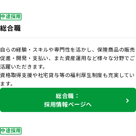
中途採用
総合職
自らの経験・スキルや専門性を活かし、保険商品の販売
促進・開発・支払い、また資産運用など様々な分野でご
活躍いただきます。
資格取得支援や社宅貸与等の福利厚生制度も充実してい
ます。
総合職：
採用情報ページへ
中途採用