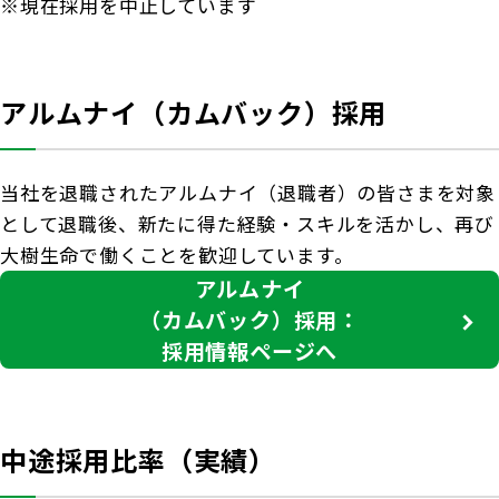
※現在採用を中止しています
アルムナイ（カムバック）採用
当社を退職されたアルムナイ（退職者）の皆さまを対象
として退職後、新たに得た経験・スキルを活かし、再び
大樹生命で働くことを歓迎しています。
アルムナイ
（カムバック）採用：
採用情報ページへ
中途採用比率（実績）