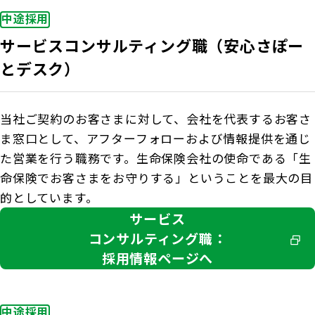
中途採用
サービスコンサルティング職（安心さぽー
とデスク）
当社ご契約のお客さまに対して、会社を代表するお客さ
ま窓口として、アフターフォローおよび情報提供を通じ
た営業を行う職務です。生命保険会社の使命である「生
命保険でお客さまをお守りする」ということを最大の目
的としています。
サービス
コンサルティング職：
採用情報ページへ
中途採用