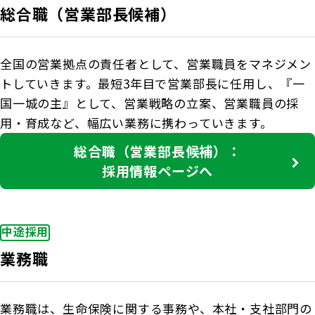
総合職（営業部長候補）
全国の営業拠点の責任者として、営業職員をマネジメン
トしていきます。最短3年目で営業部長に任用し、『一
国一城の主』として、営業戦略の立案、営業職員の採
用・育成など、幅広い業務に携わっていきます。
総合職（営業部長候補）：
採用情報ページへ
中途採用
業務職
業務職は、生命保険に関する事務や、本社・支社部門の