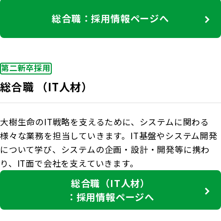
総合職：採用情報ページへ
第二新卒採用
総合職 （IT人材）
大樹生命のIT戦略を支えるために、システムに関わる
様々な業務を担当していきます。IT基盤やシステム開発
について学び、システムの企画・設計・開発等に携わ
り、IT面で会社を支えていきます。
総合職（IT人材）
：採用情報ページへ