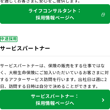
を通じてお客さまに安心をご提供します。
ライフコンサルタント：
採用情報ページへ
中途採用
サービスパートナー
サービスパートナーは、保険の販売をする仕事ではな
く、大樹生命保険にご加入いただいているお客さまに対
するアフターサービス訪問を行います。出社日は週に2
日、訪問する日時は自分で決めることができます。
サービスパートナー：
採用情報ページへ