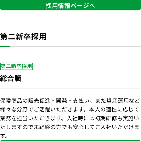
採用情報ページへ
第二新卒採用
第二新卒採用
総合職
保険商品の販売促進・開発・支払い、また資産運用など
様々な分野でご活躍いただきます。本人の適性に応じて
業務を担当いただきます。入社時には初期研修も実施い
たしますので未経験の方でも安心してご入社いただけま
す。