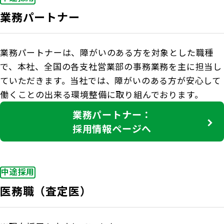
業務パートナー
業務パートナーは、障がいのある方を対象とした職種
で、本社、全国の各支社営業部の事務業務を主に担当し
ていただきます。当社では、障がいのある方が安心して
働くことの出来る環境整備に取り組んでおります。
業務パートナー：
採用情報ページへ
中途採用
医務職（査定医）