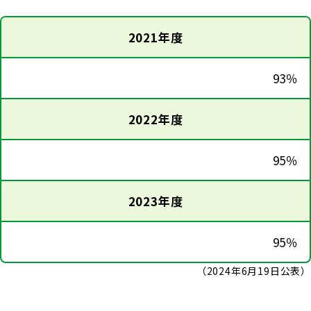
2021年度
93％
2022年度
95％
2023年度
95％
（2024年6月19日公表）