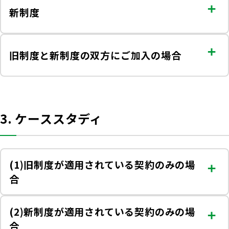
新制度
旧制度と新制度の双方にご加入の場合
3. ケーススタディ
(1)旧制度が適用されている契約のみの場
合
(2)新制度が適用されている契約のみの場
合