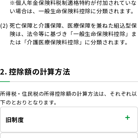
※個人年金保険料税制適格特約が付加されていな
い場合は、一般生命保険料控除に分類されます。
(2)
死亡保障と介護保障、医療保障を兼ねた組込型保
険は、法令等に基づき「一般生命保険料控除」ま
たは「介護医療保険料控除」に分類されます。
2. 控除額の計算方法
所得税・住民税の所得控除額の計算方法は、それぞれ以
下のとおりとなります。
旧制度