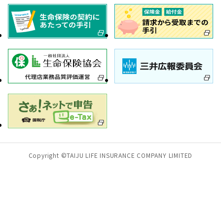
Copyright ©TAIJU LIFE INSURANCE COMPANY LIMITED