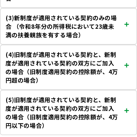
(3)新制度が適用されている契約のみの場
合 （令和8年分の所得税において23歳未
満の扶養親族を有する場合）
(4)旧制度が適用されている契約と、新制
度が適用されている契約の双方にご加入
の場合（旧制度適用契約の控除額が、4万
円超の場合）
(5)旧制度が適用されている契約と、新制
度が適用されている契約の双方にご加入
の場合（旧制度適用契約の控除額が、4万
円以下の場合）