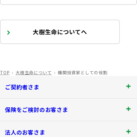
大樹生命についてへ
TOP
大樹生命について
機関投資家としての役割
ご契約者さま
ご契約者さま トップ
保険をご検討のお客さま
お手続きのご案内
保険をご検討のお客さま トップ
法人のお客さま