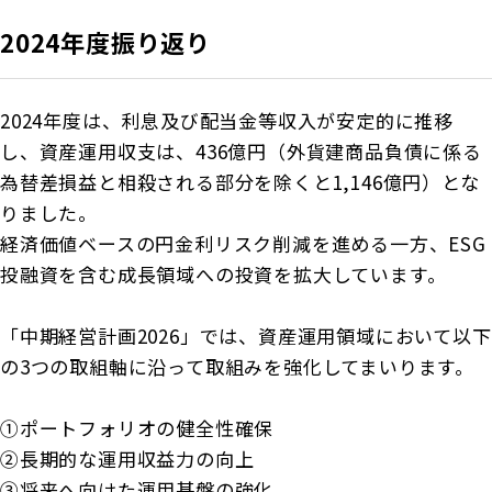
2024年度振り返り
2024年度は、利息及び配当金等収入が安定的に推移
し、資産運用収支は、436億円（外貨建商品負債に係る
為替差損益と相殺される部分を除くと1,146億円）とな
りました。
経済価値ベースの円金利リスク削減を進める一方、ESG
投融資を含む成長領域への投資を拡大しています。
「中期経営計画2026」では、資産運用領域において以下
の3つの取組軸に沿って取組みを強化してまいります。
①ポートフォリオの健全性確保
②長期的な運用収益力の向上
③将来へ向けた運用基盤の強化