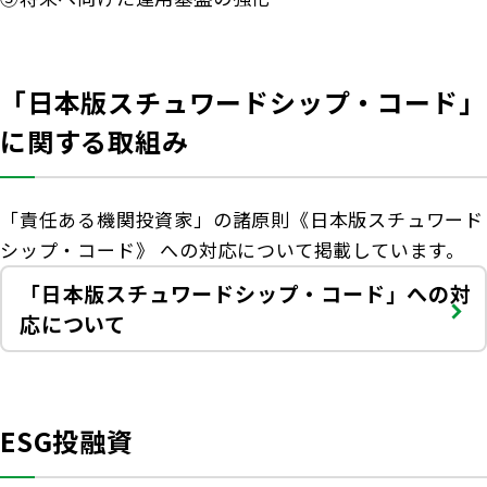
「日本版スチュワードシップ・コード」
に関する取組み
「責任ある機関投資家」の諸原則《日本版スチュワード
シップ・コード》 への対応について掲載しています。
「日本版スチュワードシップ・コード」
への対
応について
ESG投融資