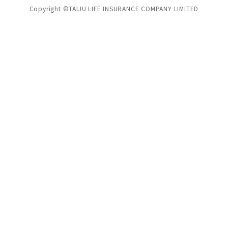
Copyright ©TAIJU LIFE INSURANCE COMPANY LIMITED