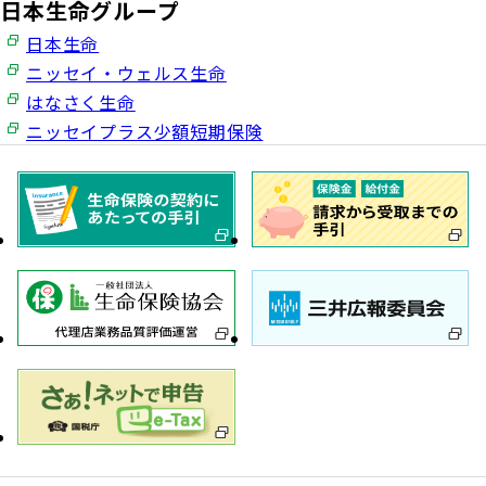
日本生命グループ
日本生命
ニッセイ・ウェルス生命
はなさく生命
ニッセイプラス少額短期保険