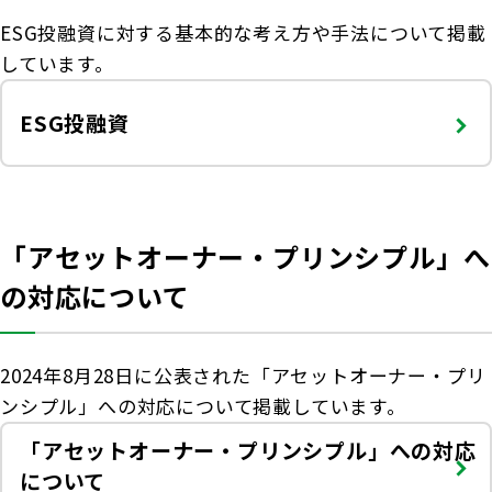
ESG投融資に対する基本的な考え方や手法について掲載
しています。
ESG投融資
「アセットオーナー・プリンシプル」へ
の対応について
2024年8月28日に公表された「アセットオーナー・プリ
ンシプル」への対応について掲載しています。
「アセットオーナー・プリンシプル」
への対応
について