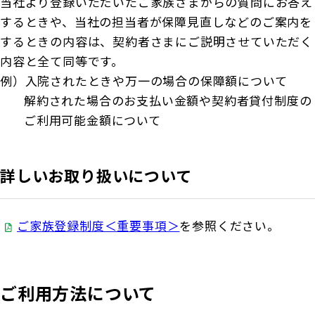
当社より登録いただいたご家族さまからの質問にお答え
するときや、当社の担当者が保障見直しなどのご案内を
するときの内容は、契約者さまにご説明させていただく
内容と全て同等です。
例）入院されたときや万一の場合の保障額について
解約された場合のお支払い金額や契約者貸付制度の
ご利用可能金額について
詳しいお取り扱いについて
ご家族登録制度＜重要事項＞
を参照ください。
ご利用方法について