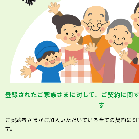
登録されたご家族さまに対して、ご契約に関
す
ご契約者さまがご加入いただいている全ての契約に関
す。