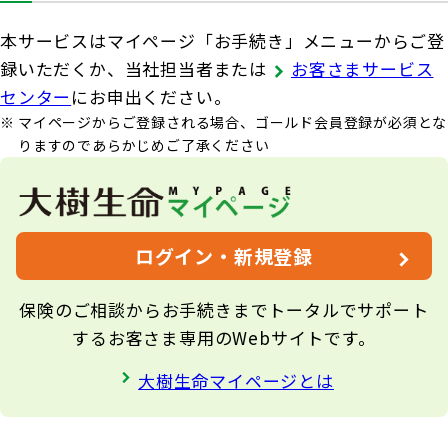
本サービスはマイページ「お手続き」メニューからご登
録いただくか、当社担当者または
お客さまサービス
センター
にお申出ください。
マイページからご登録される場合、ゴールド会員登録が必須とな
りますのであらかじめご了承ください
ログイン・新規登録
保険のご相談からお手続きまでトータルでサポート
するお客さま専用のWebサイトです。
大樹生命マイページとは