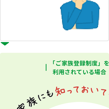
「ご家族登録制度」
利用されている場合