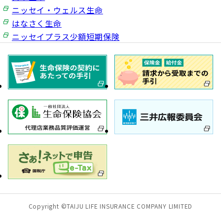
ニッセイ・ウェルス生命
はなさく生命
ニッセイプラス少額短期保険
Copyright ©TAIJU LIFE INSURANCE COMPANY LIMITED