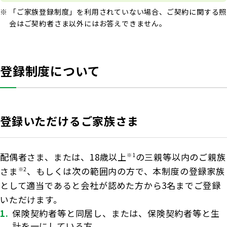
「ご家族登録制度」を利用されていない場合、ご契約に関する照
会はご契約者さま以外にはお答えできません。
登録制度について
登録いただけるご家族さま
配偶者さま、または、18歳以上
の三親等以内のご親族
※1
さま
、もしくは次の範囲内の方で、本制度の登録家族
※2
として適当であると会社が認めた方から3名までご登録
いただけます。
保険契約者等と同居し、または、保険契約者等と生
計を一にしている方