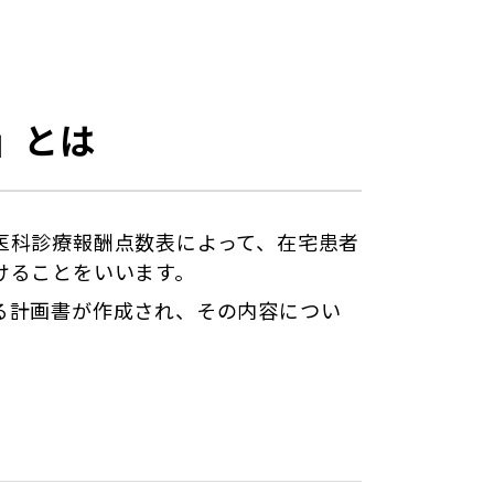
」とは
医科診療報酬点数表によって、在宅患者
けることをいいます。
る計画書が作成され、その内容につい