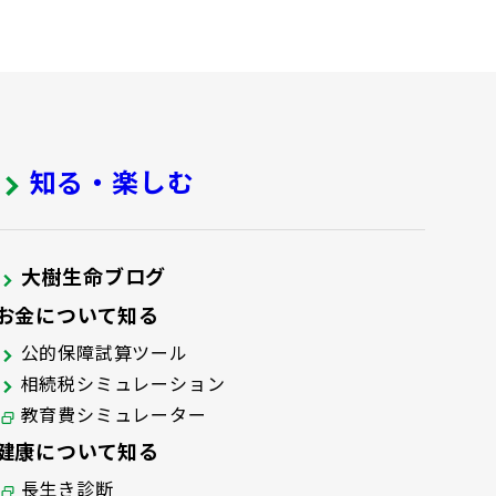
知る・楽しむ
大樹生命ブログ
お金について知る
公的保障試算ツール
相続税シミュレーション
教育費シミュレーター
健康について知る
長生き診断