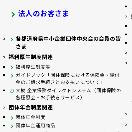
法人のお客さま
各都道府県中小企業団体中央会の会員の皆
さま
福利厚生制度関連
福利厚生制度等
ガイドブック「団体保険における保険金・給付
金のご請求手続きとお支払いについて」
大樹 企業保険ダイレクトシステム（団体保険の
各種照会・お手続きサービス）
団体年金制度関連
団体年金制度
団体年金運用商品