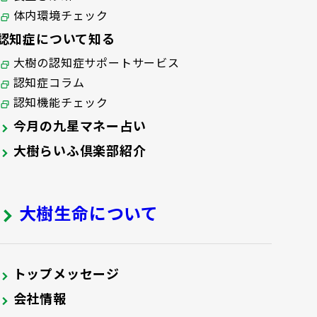
体内環境チェック
認知症について知る
大樹の認知症サポートサービス
認知症コラム
認知機能チェック
今月の九星マネー占い
大樹らいふ倶楽部紹介
大樹生命について
トップメッセージ
会社情報