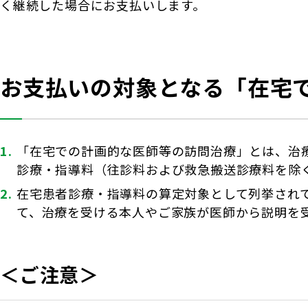
く継続した場合にお支払いします。
お支払いの対象となる「在宅
「在宅での計画的な医師等の訪問治療」とは、治
診療・指導料（往診料および救急搬送診療料を除
在宅患者診療・指導料の算定対象として列挙され
て、治療を受ける本人やご家族が医師から説明を
＜ご注意＞