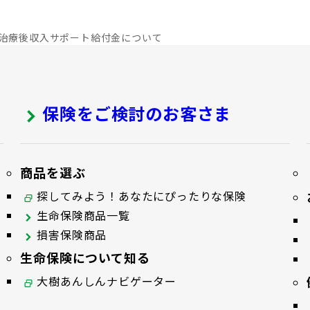
治療後収入サポート給付金について
保険をご検討のお客さま
商品を選ぶ
探してみよう！あなたにぴったりな保険
生命保険商品一覧
損害保険商品
生命保険について知る
大樹あんしんナビゲーター