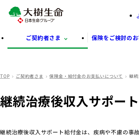
ご契約者さま
保険をご検討のお
TOP
ご契約者さま
保険金・給付金のお支払いについて
継続
継続治療後収入サポー
継続治療後収入サポート給付金は、疾病や不慮の事故