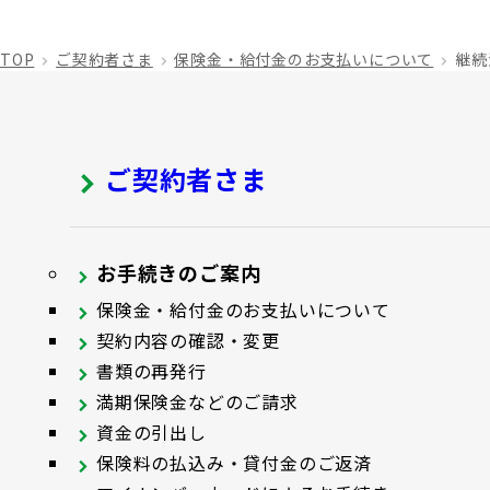
TOP
ご契約者さま
保険金・給付金のお支払いについて
継続
ご契約者さま
お手続きのご案内
保険金・給付金のお支払いについて
契約内容の確認・変更
書類の再発行
満期保険金などのご請求
資金の引出し
保険料の払込み・貸付金のご返済