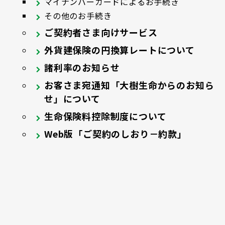
マイナンバーカードによるお手続き
その他のお手続き
ご契約者さま向けサービス
外貨建保険の円換算レートについて
諸利率のお知らせ
お客さま宛通知「大樹生命からのお知ら
せ」について
生命保険料控除制度について
Web版「ご契約のしおり－約款」