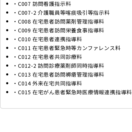
・C007 訪問看護指示料
・C007-2 介護職員等喀痰吸引等指示料
・C008 在宅患者訪問薬剤管理指導料
・C009 在宅患者訪問栄養食事指導料
・C010 在宅患者連携指導料
・C011 在宅患者緊急時等カンファレンス料
・C012 在宅患者共同診療料
・C012-2 訪問診療薬剤師同時指導料
・C013 在宅患者訪問褥瘡管理指導料
・C014 外来在宅共同指導料
・C015 在宅がん患者緊急時医療情報連携指導