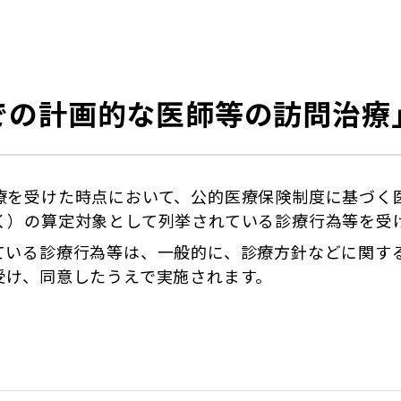
での計画的な医師等の訪問治療
療を受けた時点において、公的医療保険制度に基づく
く）の算定対象として列挙されている診療行為等を受
ている診療行為等は、一般的に、診療方針などに関す
受け、同意したうえで実施されます。