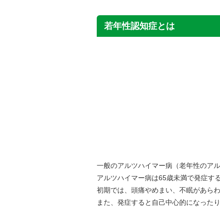
若年性認知症とは
一般のアルツハイマー病（老年性のアル
アルツハイマー病は65歳未満で発症す
初期では、頭痛やめまい、不眠があら
また、発症すると自己中心的になった