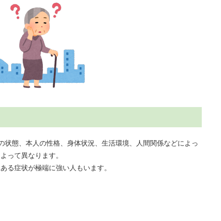
状の状態、本人の性格、身体状況、生活環境、人間関係などによっ
によって異なります。
、ある症状が極端に強い人もいます。