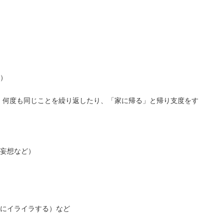
）
、何度も同じことを繰り返したり、「家に帰る」と帰り支度をす
妄想など）
にイライラする）など