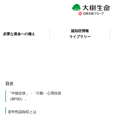
認知症情報
必要な資金への備え
ライブラリー
目次
「中核症状」・「行動・心理症状
（BPSD）」
若年性認知症とは