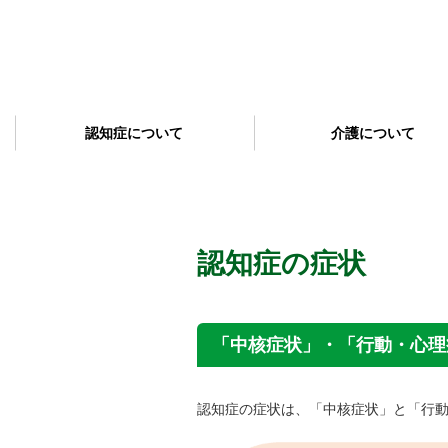
認知症について
介護について
認知症の症状
「中核症状」・「行動・心理
認知症の症状は、「中核症状」と「行動