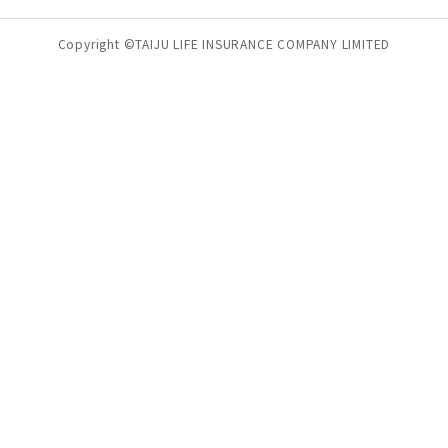
Copyright ©TAIJU LIFE INSURANCE COMPANY LIMITED