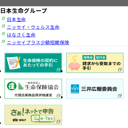
日本生命グループ
日本生命
ニッセイ・ウェルス生命
はなさく生命
ニッセイプラス少額短期保険