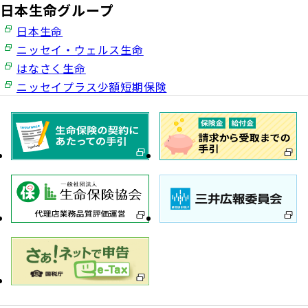
日本生命グループ
日本生命
ニッセイ・ウェルス生命
はなさく生命
ニッセイプラス少額短期保険