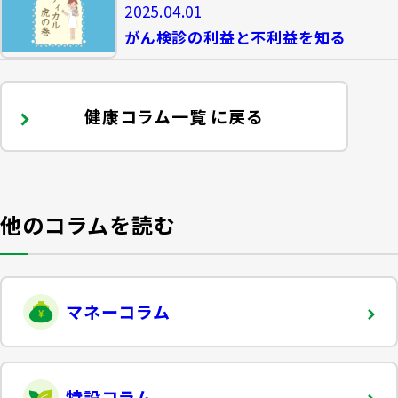
2025.04.01
がん検診の利益と不利益を知る
健康コラム一覧 に戻る
他のコラムを読む
マネーコラム
特設コラム