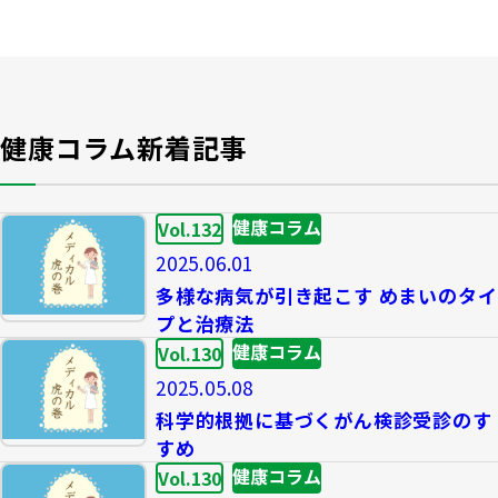
健康コラム新着記事
健康コラム
Vol.132
2025.06.01
多様な病気が引き起こす めまいのタイ
プと治療法
健康コラム
Vol.130
2025.05.08
科学的根拠に基づくがん検診受診のす
すめ
健康コラム
Vol.130