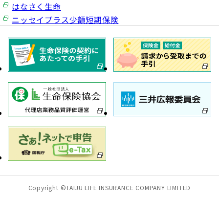
はなさく生命
ニッセイプラス少額短期保険
Copyright ©TAIJU LIFE INSURANCE COMPANY LIMITED