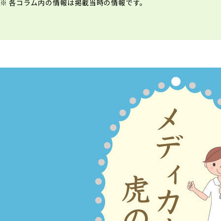
各コラム内の情報は掲載当時の情報です。