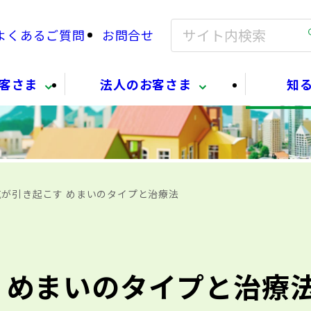
よくあるご質問
お問合せ
客さま
法人のお客さま
知
が引き起こす めまいのタイプと治療法
 めまいのタイプと治療