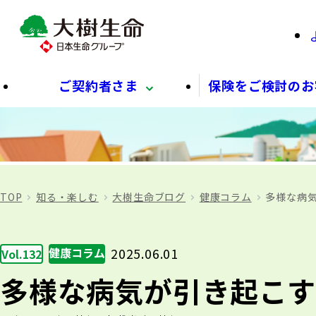
ご契約者さま
保険をご検討のお
TOP
知る・楽しむ
大樹生命ブログ
健康コラム
多様な病気
健康コラム
2025.06.01
Vol.132
多様な病気が引き起こす