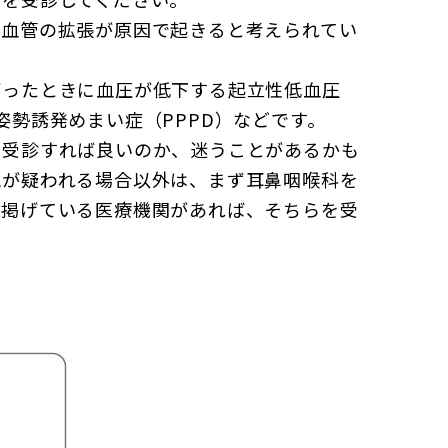
の血管の拡張が原因で起きると考えられてい
がったときに血圧が低下する起立性低血圧
姿勢誘発めまい症（PPPD）などです。
を受診すれば良いのか、迷うことがあるかも
気が疑われる場合以外は、まず耳鼻咽喉科を
を掲げている医療機関があれば、そちらを受