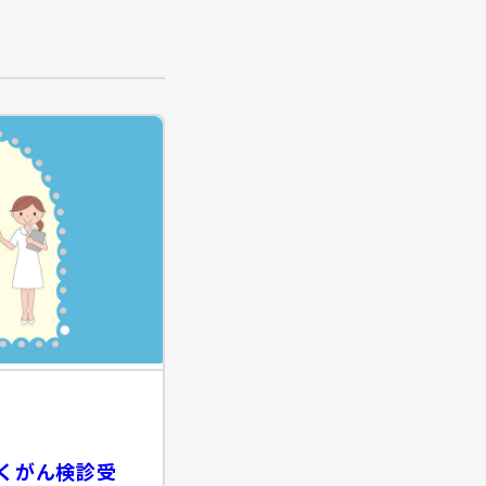
くがん検診受