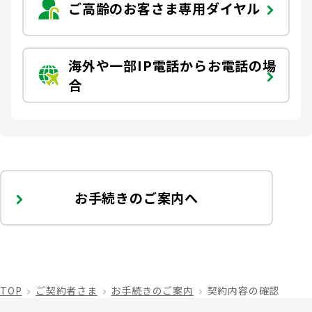
ご高齢のお客さま専用ダイヤル
海外や一部IP電話からお電話の場
合
お手続きのご案内へ
TOP
ご契約者さま
お手続きのご案内
契約内容の確認