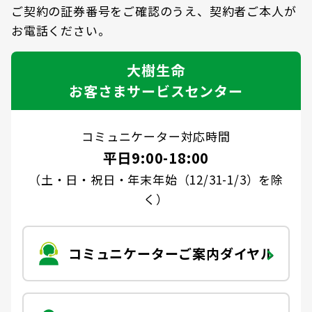
ご契約の証券番号をご確認のうえ、契約者ご本人が
お電話ください。
大樹生命
お客さまサービスセンター
コミュニケーター対応時間
平日9:00-18:00
（土・日・祝日・年末年始（12/31-1/3）を除
く）
コミュニケーターご案内ダイヤル