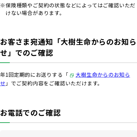
保険種類やご契約の状態などによってはご確認いただ
けない場合があります。
お客さま宛通知「大樹生命からのお知ら
せ」でのご確認
年1回定期的にお送りする「
大樹生命からのお知ら
せ
」でご契約内容をご確認いただけます。
お電話でのご確認