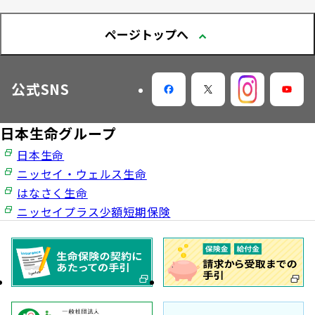
今月の九星マネー占い
ページトップへ
大樹らいふ倶楽部紹介
公式SNS
日本生命グループ
日本生命
ニッセイ・ウェルス生命
はなさく生命
ニッセイプラス少額短期保険