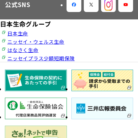
公式SNS
日本生命グループ
日本生命
ニッセイ・ウェルス生命
はなさく生命
ニッセイプラス少額短期保険