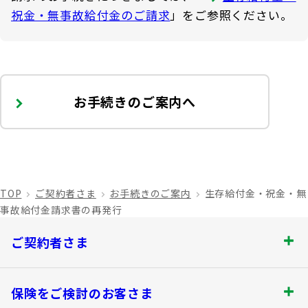
祝金・無事故給付金のご請求
」をご参照ください。
お手続きのご案内へ
TOP
ご契約者さま
お手続きのご案内
生存給付金・祝金・無
事故給付金請求書の再発行
ご契約者さま
ご契約者さま トップ
保険をご検討のお客さま