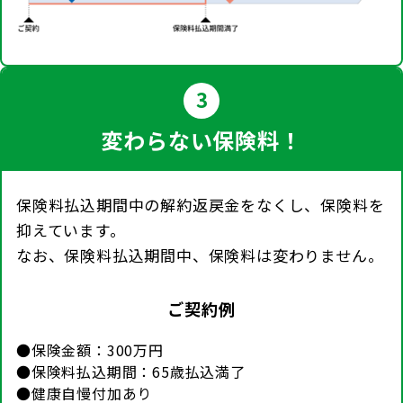
3
変わらない保険料！
保険料払込期間中の解約返戻金をなくし、保険料を
抑えています。
なお、保険料払込期間中、保険料は変わりません。
ご契約例
●保険金額：300万円
●保険料払込期間：65歳払込満了
●健康自慢付加あり