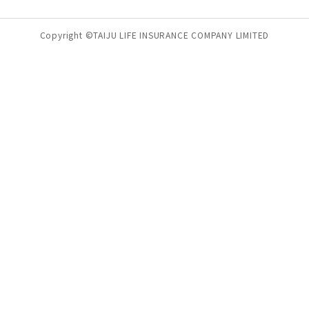
Copyright ©TAIJU LIFE INSURANCE COMPANY LIMITED