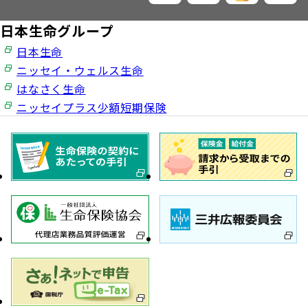
日本生命グループ
日本生命
ニッセイ・ウェルス生命
はなさく生命
ニッセイプラス少額短期保険