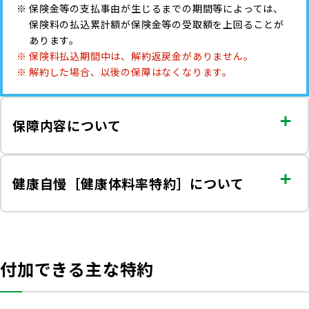
保険金等の支払事由が生じるまでの期間等によっては、
保険料の払込累計額が保険金等の受取額を上回ることが
あります。
保険料払込期間中は、解約返戻金がありません。
解約した場合、以後の保障はなくなります。
保障内容について
健康自慢［健康体料率特約］について
付加できる主な特約