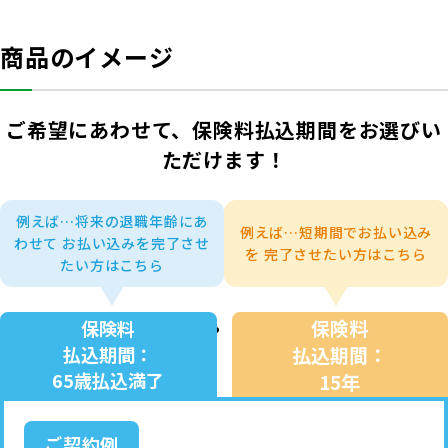
商品のイメージ
ご希望にあわせて、保険料払込期間をお選びい
ただけます！
例えば…将来の退職年齢にあ
例えば…短期間でお払い込み
わせて
お払い込みを完了させ
を
完了させたい方はこちら
たい方はこちら
保険料
保険料
払込期間：
払込期間：
65歳払込満了
15年
ご契約例