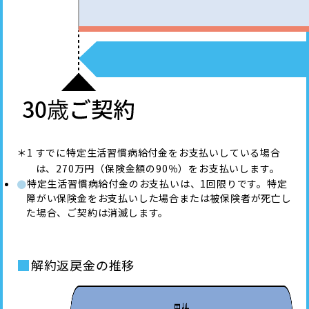
すでに特定生活習慣病給付金をお支払いしている場合
は、270万円（保険金額の90％）をお支払いします。
特定生活習慣病給付金のお支払いは、1回限りです。特定
●
障がい保険金をお支払いした場合または被保険者が死亡し
た場合、ご契約は消滅します。
■
解約返戻金の推移