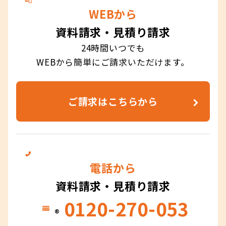
WEBから
資料請求・見積り請求
24時間いつでも
WEBから簡単にご請求いただけます。
ご請求はこちらから
電話から
資料請求・見積り請求
0120-270-053
®