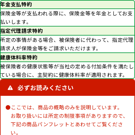
年金支払特約
保険金等が支払われる際に、保険金等を年金としてお支
払いします。
指定代理請求特約
所定の事情がある場合、被保険者に代わって、指定代理
請求人が保険金等をご請求いただけます。
健康体料率特約
被保険者の健康状態等が当社の定める付加条件を満たし
ている場合に、主契約に健康体料率が適用されます。
必ずお読みください
●ここでは、商品の概略のみを説明しています。
お取り扱いには所定の制限事項がありますので、
下記の商品パンフレットとあわせてご覧くださ
い。