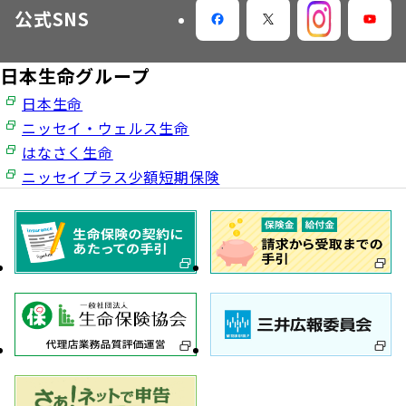
公式SNS
日本生命グループ
日本生命
ニッセイ・ウェルス生命
はなさく生命
ニッセイプラス少額短期保険