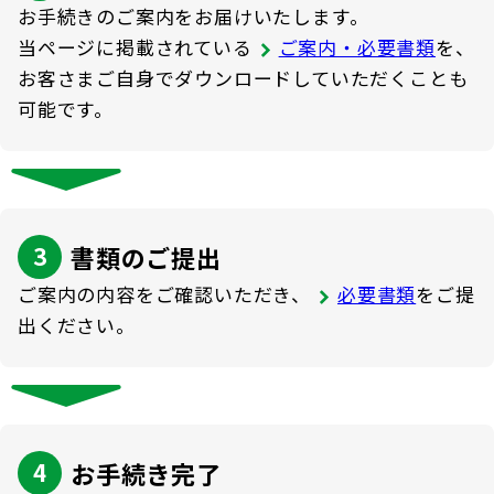
お手続きのご案内をお届けいたします。
当ページに掲載されている
ご案内・必要書類
を、
お客さまご自身でダウンロードしていただくことも
可能です。
書類のご提出
ご案内の内容をご確認いただき、
必要書類
をご提
出ください。
お手続き完了