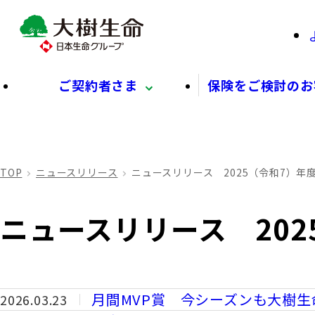
ご契約者さま
保険をご検討のお
TOP
ニュースリリース
ニュースリリース 2025（令和7）年
ニュースリリース 202
月間MVP賞 今シーズンも大樹
2026.03.23