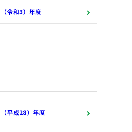
21（令和3）年度
16（平成28）年度