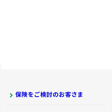
度
保険をご検討のお客さま