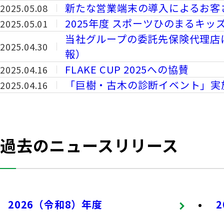
新たな営業端末の導入によるお客
2025.05.08
2025年度 スポーツひのまるキッ
2025.05.01
当社グループの委託先保険代理店
2025.04.30
報）
FLAKE CUP 2025への協賛
2025.04.16
「巨樹・古木の診断イベント」実
2025.04.16
過去のニュースリリース
2026（令和8）年度