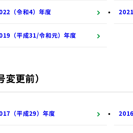
2022（令和4）年度
20
2019（平成31/令和元）年度
商号変更前）
2017（平成29）年度
20