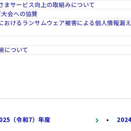
さまサービス向上の取組みについて
ズ大会への協賛
におけるランサムウェア被害による個人情報漏え
施について
2025（令和7）年度
20