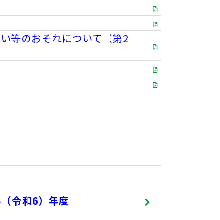
い等のおそれについて（第2
24（令和6）年度