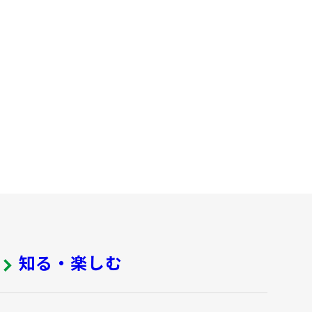
知る・楽しむ