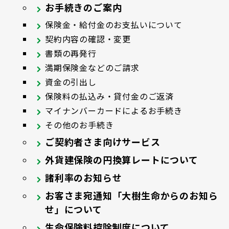
お手続きのご案内
保険金・給付金のお支払いについて
契約内容の確認・変更
書類の再発行
満期保険金などのご請求
資金の引出し
保険料の払込み・貸付金のご返済
マイナンバーカードによるお手続き
その他のお手続き
ご契約者さま向けサービス
外貨建保険の円換算レートについて
諸利率のお知らせ
お客さま宛通知「大樹生命からのお知ら
せ」について
生命保険料控除制度について