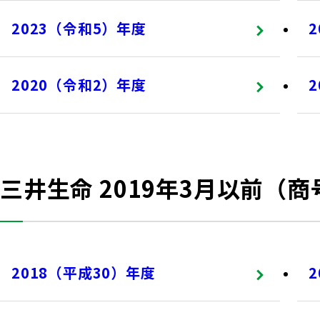
2023（令和5）年度
2020（令和2）年度
三井生命 2019年3月以前（
2018（平成30）年度