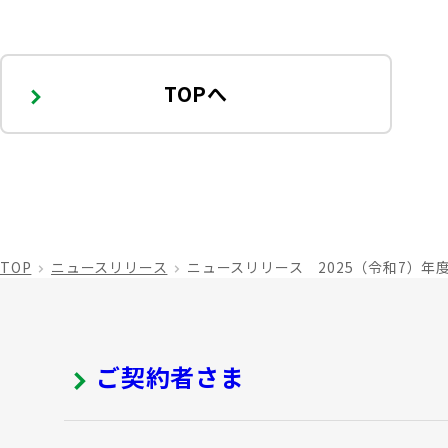
TOPへ
TOP
ニュースリリース
ニュースリリース 2025（令和7）年
ご契約者さま