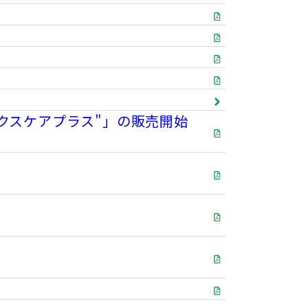
て
クスケアプラス"」の販売開始