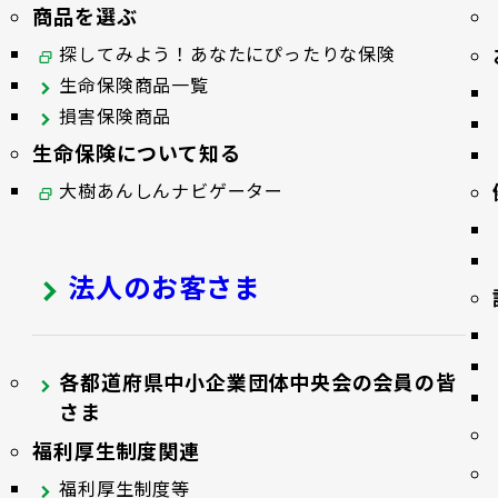
商品を選ぶ
探してみよう！あなたにぴったりな保険
生命保険商品一覧
損害保険商品
生命保険について知る
大樹あんしんナビゲーター
法人のお客さま
各都道府県中小企業団体中央会の会員の皆
さま
福利厚生制度関連
福利厚生制度等