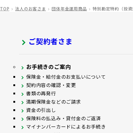
TOP
法人のお客さま
団体年金運用商品
特別勘定特約（投資
ご契約者さま
お手続きのご案内
保険金・給付金のお支払いについて
契約内容の確認・変更
書類の再発行
満期保険金などのご請求
資金の引出し
保険料の払込み・貸付金のご返済
マイナンバーカードによるお手続き