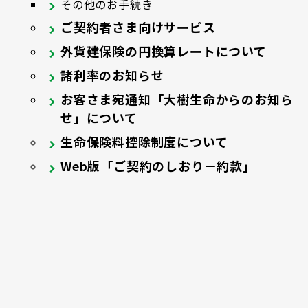
その他のお手続き
ご契約者さま向けサービス
外貨建保険の円換算レートについて
諸利率のお知らせ
お客さま宛通知「大樹生命からのお知ら
せ」について
生命保険料控除制度について
Web版「ご契約のしおり－約款」