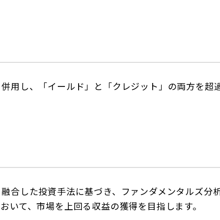
を併用し、「イールド」と「クレジット」の両方を超
を融合した投資手法に基づき、ファンダメンタルズ分
において、市場を上回る収益の獲得を目指します。