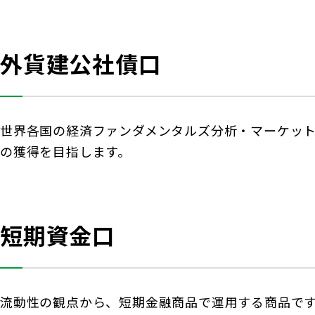
外貨建公社債口
世界各国の経済ファンダメンタルズ分析・マーケッ
の獲得を目指します。
短期資金口
流動性の観点から、短期金融商品で運用する商品で