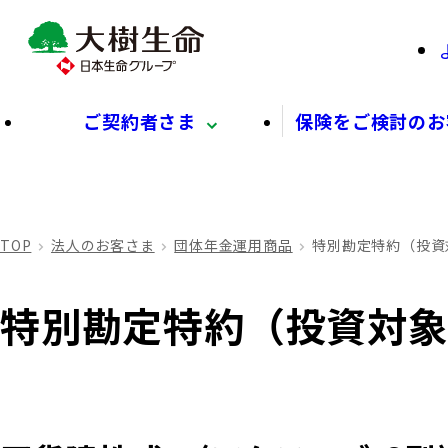
ご契約者さま
保険をご検討のお
TOP
法人のお客さま
団体年金運用商品
特別勘定特約（投資
特別勘定特約（投資対