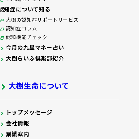
認知症について知る
大樹の認知症サポートサービス
認知症コラム
認知機能チェック
今月の九星マネー占い
大樹らいふ倶楽部紹介
大樹生命について
トップメッセージ
会社情報
業績案内