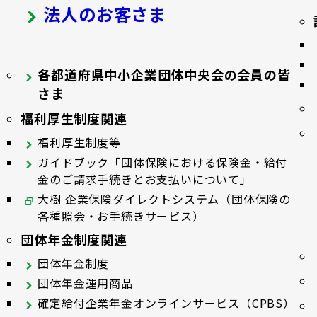
法人のお客さま
各都道府県中小企業団体中央会の会員の皆
さま
福利厚生制度関連
福利厚生制度等
ガイドブック「団体保険における保険金・給付
金のご請求手続きとお支払いについて」
大樹 企業保険ダイレクトシステム（団体保険の
各種照会・お手続きサービス）
団体年金制度関連
団体年金制度
団体年金運用商品
確定給付企業年金オンラインサービス（CPBS）