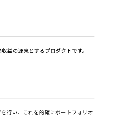
過収益の源泉とするプロダクトです。
析を行い、これを的確にポートフォリオ