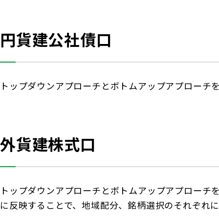
円貨建公社債口
トップダウンアプローチとボトムアップアプローチ
外貨建株式口
トップダウンアプローチとボトムアップアプローチ
に反映することで、地域配分、銘柄選択のそれぞれ