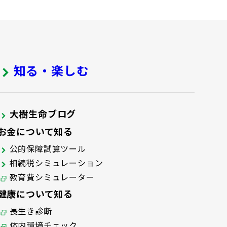
知る・楽しむ
大樹生命ブログ
お金について知る
公的保障試算ツール
相続税シミュレーション
教育費シミュレーター
健康について知る
長生き診断
体内環境チェック