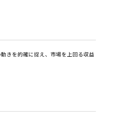
の動きを的確に捉え、市場を上回る収益