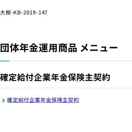
大樹-KB-2019-147
団体年金運用商品 メニュー
確定給付企業年金保険主契約
確定給付企業年金保険主契約