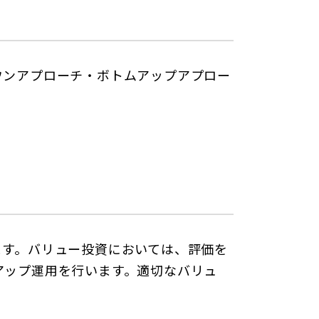
ウンアプローチ・ボトムアップアプロー
ます。バリュー投資においては、評価を
アップ運用を行います。適切なバリュ