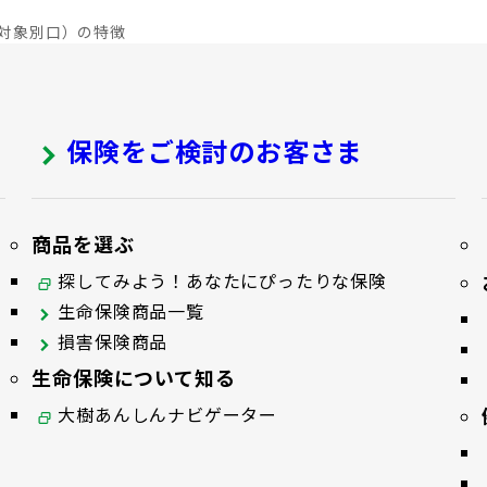
対象別口）の特徴
保険をご検討のお客さま
商品を選ぶ
探してみよう！あなたにぴったりな保険
生命保険商品一覧
損害保険商品
生命保険について知る
大樹あんしんナビゲーター