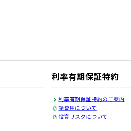
利率有期保証特約
利率有期保証特約のご案内
諸費用について
投資リスクについて