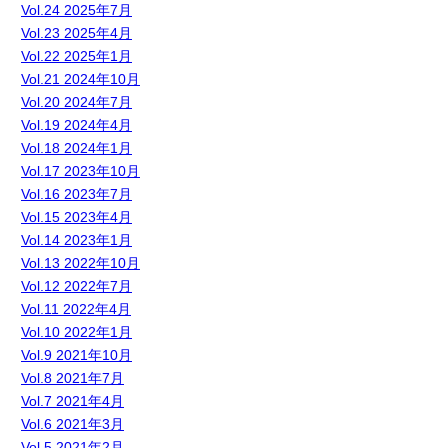
Vol.24 2025年7月
Vol.23 2025年4月
Vol.22 2025年1月
Vol.21 2024年10月
Vol.20 2024年7月
Vol.19 2024年4月
Vol.18 2024年1月
Vol.17 2023年10月
Vol.16 2023年7月
Vol.15 2023年4月
Vol.14 2023年1月
Vol.13 2022年10月
Vol.12 2022年7月
Vol.11 2022年4月
Vol.10 2022年1月
Vol.9 2021年10月
Vol.8 2021年7月
Vol.7 2021年4月
Vol.6 2021年3月
Vol.5 2021年2月