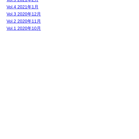
Vol.4 2021年1月
Vol.3 2020年12月
Vol.2 2020年11月
Vol.1 2020年10月