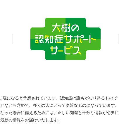
が認知症になると予想されています。認知症は誰もがなり得るもので
ことなども含めて、多くの人にとって身近なものになっています。
になった場合に備えるためには、正しい知識と十分な情報が必要に
る最新の情報をお届けいたします。