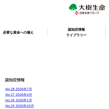
認知症情報
必要な資金への備え
ライブラリー
認知症情報
Vol.28 2026年7月
Vol.27 2026年4月
Vol.26 2026年1月
Vol.25 2025年10月