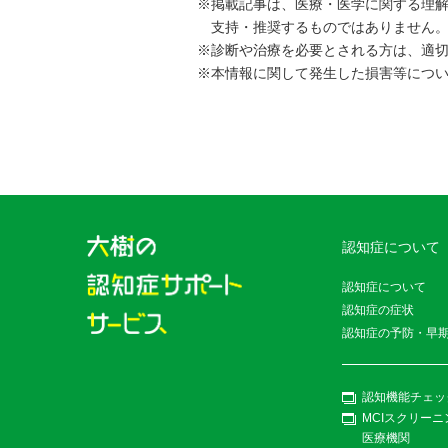
※掲載記事は、医療・医学に関する理
支持・推奨するものではありません
※診断や治療を必要とされる方は、適
※本情報に関して発生した損害等につ
認知症について
認知症について
認知症の症状
認知症の予防・早
認知機能チェッ
MCIスクリー
医療機関