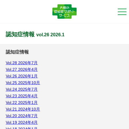
認知症情報
vol.26 2026.1
認知症情報
Vol.28 2026年7月
Vol.27 2026年4月
Vol.26 2026年1月
Vol.25 2025年10月
Vol.24 2025年7月
Vol.23 2025年4月
Vol.22 2025年1月
Vol.21 2024年10月
Vol.20 2024年7月
Vol.19 2024年4月