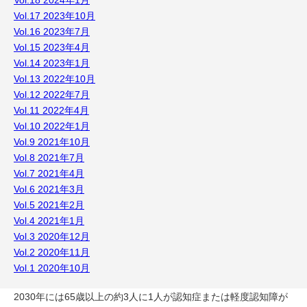
Vol.18 2024年1月
Vol.17 2023年10月
Vol.16 2023年7月
Vol.15 2023年4月
Vol.14 2023年1月
Vol.13 2022年10月
Vol.12 2022年7月
Vol.11 2022年4月
Vol.10 2022年1月
Vol.9 2021年10月
Vol.8 2021年7月
Vol.7 2021年4月
Vol.6 2021年3月
Vol.5 2021年2月
Vol.4 2021年1月
Vol.3 2020年12月
Vol.2 2020年11月
Vol.1 2020年10月
2030年には65歳以上の約3人に1人が認知症または軽度認知障が