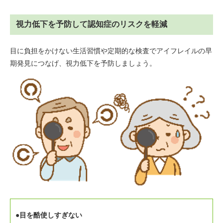
視力低下を予防して認知症のリスクを軽減
目に負担をかけない生活習慣や定期的な検査でアイフレイルの早
期発見につなげ、視力低下を予防しましょう。
●目を酷使しすぎない