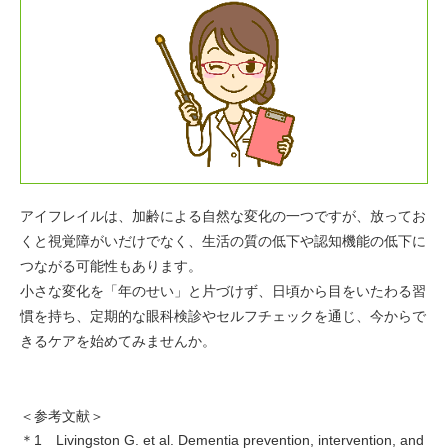
アイフレイルは、加齢による自然な変化の一つですが、放ってお
くと視覚障がいだけでなく、生活の質の低下や認知機能の低下に
つながる可能性もあります。
小さな変化を「年のせい」と片づけず、日頃から目をいたわる習
慣を持ち、定期的な眼科検診やセルフチェックを通じ、今からで
きるケアを始めてみませんか。
＜参考文献＞
＊1 Livingston G. et al. Dementia prevention, intervention, and