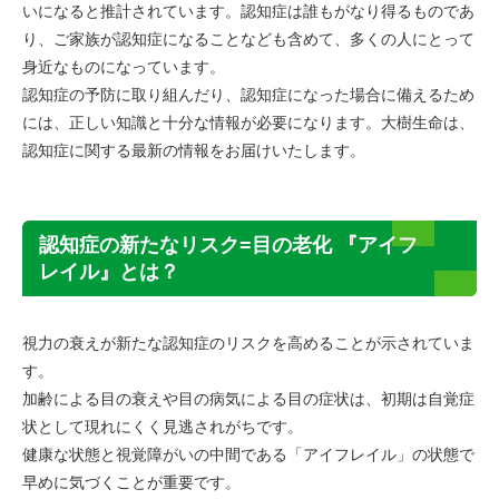
いになると推計されています。認知症は誰もがなり得るものであ
り、ご家族が認知症になることなども含めて、多くの人にとって
身近なものになっています。
認知症の予防に取り組んだり、認知症になった場合に備えるため
には、正しい知識と十分な情報が必要になります。大樹生命は、
認知症に関する最新の情報をお届けいたします。
認知症の新たなリスク=目の老化 『アイフ
レイル』とは？
視力の衰えが新たな認知症のリスクを高めることが示されていま
す。
加齢による目の衰えや目の病気による目の症状は、初期は自覚症
状として現れにくく見逃されがちです。
健康な状態と視覚障がいの中間である「アイフレイル」の状態で
早めに気づくことが重要です。